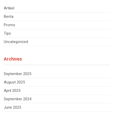
Artikel
Berita
Promo
Tips
Uncategorized
Archives
September 2025
August 2025
April 2025
September 2024
June 2023