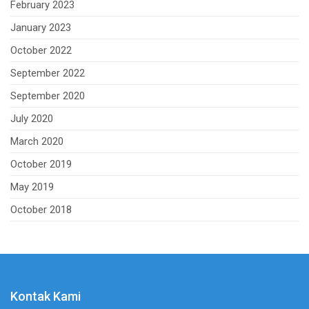
February 2023
January 2023
October 2022
September 2022
September 2020
July 2020
March 2020
October 2019
May 2019
October 2018
Kontak Kami