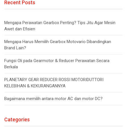
Recent Posts
Mengapa Perawatan Gearbox Penting? Tips Jitu Agar Mesin
Awet dan Efisien
Mengapa Harus Memilih Gearbox Motovario Dibandingkan
Brand Lain?
Fungsi Oli pada Gearmotor & Reducer Perawatan Secara
Berkala
PLANETARY GEAR REDUCER ROSSI MOTORIDUTTORI
KELEBIHAN & KEKURANGANNYA
Bagaimana memilih antara motor AC dan motor DC?
Categories