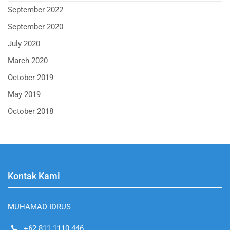
September 2022
September 2020
July 2020
March 2020
October 2019
May 2019
October 2018
Kontak Kami
MUHAMAD IDRUS
+62 811 1110 446