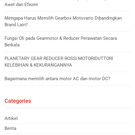
Awet dan Efisien
Mengapa Harus Memilih Gearbox Motovario Dibandingkan
Brand Lain?
Fungsi Oli pada Gearmotor & Reducer Perawatan Secara
Berkala
PLANETARY GEAR REDUCER ROSSI MOTORIDUTTORI
KELEBIHAN & KEKURANGANNYA
Bagaimana memilih antara motor AC dan motor DC?
Categories
Artikel
Berita