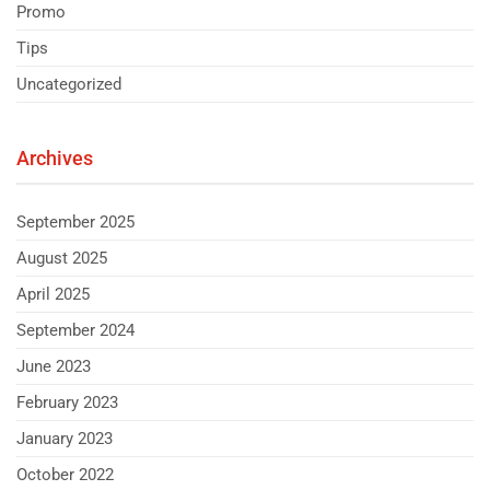
Promo
Tips
Uncategorized
Archives
September 2025
August 2025
April 2025
September 2024
June 2023
February 2023
January 2023
October 2022