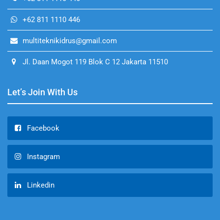
+62 811 1110 446
multiteknikidrus@gmail.com
Jl. Daan Mogot 119 Blok C 12 Jakarta 11510
Let’s Join With Us
Facebook
Instagram
Linkedin