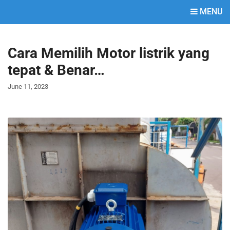
MENU
Cara Memilih Motor listrik yang
tepat & Benar…
June 11, 2023