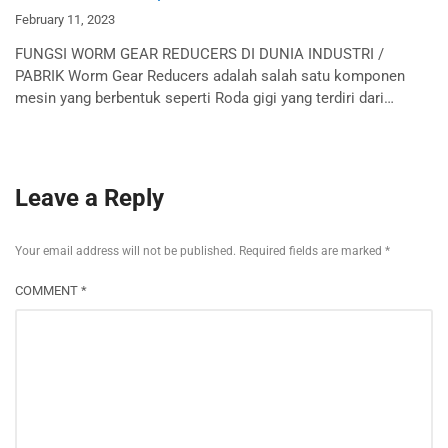
February 11, 2023
FUNGSI WORM GEAR REDUCERS DI DUNIA INDUSTRI /
PABRIK Worm Gear Reducers adalah salah satu komponen
mesin yang berbentuk seperti Roda gigi yang terdiri dari…
Leave a Reply
Your email address will not be published.
Required fields are marked
*
COMMENT
*