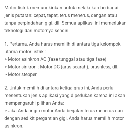
Motor listrik memungkinkan untuk melakukan berbagai
jenis putaran: cepat, tepat, terus menerus, dengan atau
tanpa perpindahan gigi, dll. Semua aplikasi ini memerlukan
teknologi dari motornya sendiri.
1. Pertama, Anda harus memilih di antara tiga kelompok
utama motor listrik :
> Motor asinkron AC (fase tunggal atau tiga fase)
> Motor sinkron : Motor DC (arus searah), brushless, dll.
> Motor stepper
2. Untuk memilih di antara ketiga grup ini, Anda perlu
menentukan jenis aplikasi yang diperlukan karena ini akan
mempengaruhi pilihan Anda:
> Jika Anda ingin motor Anda berjalan terus menerus dan
dengan sedikit pergantian gigi, Anda harus memilih motor
asinkron.