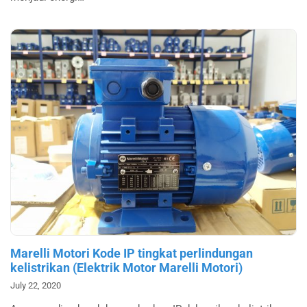
Marelli Motori Kode IP tingkat perlindungan
kelistrikan (Elektrik Motor Marelli Motori)
July 22, 2020