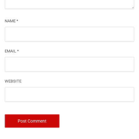
NAME
*
EMAIL
*
WEBSITE