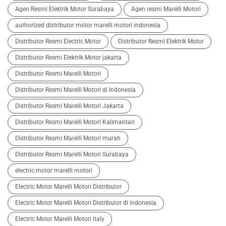
Agen Resmi Elektrik Motor Surabaya
Agen resmi Marelli Motori
authorized distributor motor marelli motori indonesia
Distributor Resmi Electric Motor
Distributor Resmi Elektrik Motor
Distributor Resmi Elektrik Motor jakarta
Distributor Resmi Marelli Motori
Distributor Resmi Marelli Motori di Indonesia
Distributor Resmi Marelli Motori Jakarta
Distributor Resmi Marelli Motori Kalimantan
Distributor Resmi Marelli Motori murah
Distributor Resmi Marelli Motori Surabaya
electric motor marelli motori
Electric Motor Marelli Motori Distributor
Electric Motor Marelli Motori Distributor di indonesia
Electric Motor Marelli Motori italy