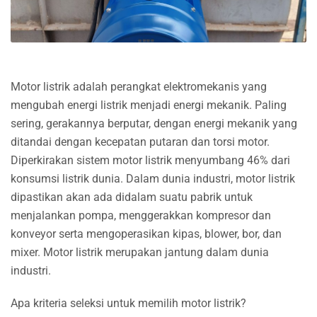
Motor listrik adalah perangkat elektromekanis yang
mengubah energi listrik menjadi energi mekanik. Paling
sering, gerakannya berputar, dengan energi mekanik yang
ditandai dengan kecepatan putaran dan torsi motor.
Diperkirakan sistem motor listrik menyumbang 46% dari
konsumsi listrik dunia. Dalam dunia industri, motor listrik
dipastikan akan ada didalam suatu pabrik untuk
menjalankan pompa, menggerakkan kompresor dan
konveyor serta mengoperasikan kipas, blower, bor, dan
mixer. Motor listrik merupakan jantung dalam dunia
industri.
Apa kriteria seleksi untuk memilih motor listrik?