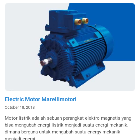
Electric Motor Marellimotori
October 18, 2018
Motor listrik adalah sebuah perangkat elektro magnetis yang
bisa mengubah energi listrik menjadi suatu energi mekanik.
dimana berguna untuk mengubah suatu energy mekanik
menjadi energi…