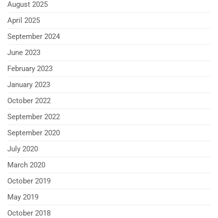
August 2025
April 2025
September 2024
June 2023
February 2023
January 2023
October 2022
September 2022
September 2020
July 2020
March 2020
October 2019
May 2019
October 2018