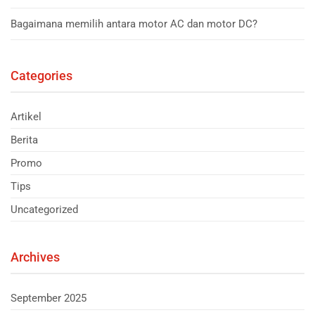
Bagaimana memilih antara motor AC dan motor DC?
Categories
Artikel
Berita
Promo
Tips
Uncategorized
Archives
September 2025