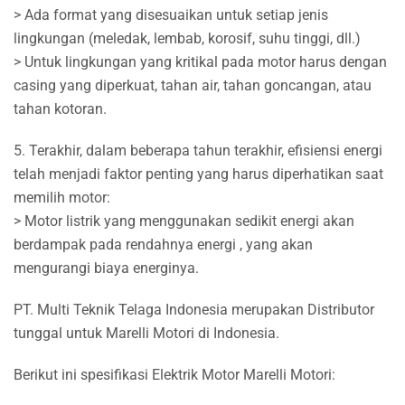
> Ada format yang disesuaikan untuk setiap jenis
lingkungan (meledak, lembab, korosif, suhu tinggi, dll.)
> Untuk lingkungan yang kritikal pada motor harus dengan
casing yang diperkuat, tahan air, tahan goncangan, atau
tahan kotoran.
5. Terakhir, dalam beberapa tahun terakhir, efisiensi energi
telah menjadi faktor penting yang harus diperhatikan saat
memilih motor:
> Motor listrik yang menggunakan sedikit energi akan
berdampak pada rendahnya energi , yang akan
mengurangi biaya energinya.
PT. Multi Teknik Telaga Indonesia merupakan Distributor
tunggal untuk Marelli Motori di Indonesia.
Berikut ini spesifikasi Elektrik Motor Marelli Motori: