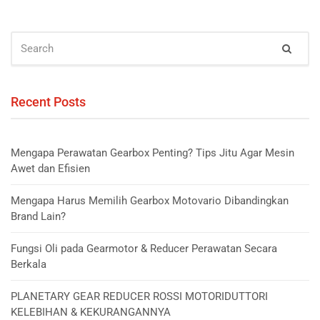
SEARCH
Sear
FOR:
Recent Posts
Mengapa Perawatan Gearbox Penting? Tips Jitu Agar Mesin
Awet dan Efisien
Mengapa Harus Memilih Gearbox Motovario Dibandingkan
Brand Lain?
Fungsi Oli pada Gearmotor & Reducer Perawatan Secara
Berkala
PLANETARY GEAR REDUCER ROSSI MOTORIDUTTORI
KELEBIHAN & KEKURANGANNYA