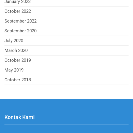
January 2023
October 2022
September 2022
September 2020
July 2020
March 2020
October 2019
May 2019
October 2018
Kontak Kami