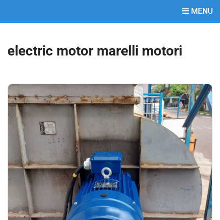
MENU
electric motor marelli motori