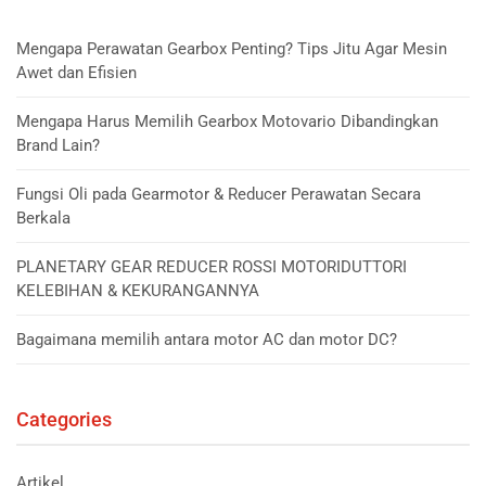
Mengapa Perawatan Gearbox Penting? Tips Jitu Agar Mesin
Awet dan Efisien
Mengapa Harus Memilih Gearbox Motovario Dibandingkan
Brand Lain?
Fungsi Oli pada Gearmotor & Reducer Perawatan Secara
Berkala
PLANETARY GEAR REDUCER ROSSI MOTORIDUTTORI
KELEBIHAN & KEKURANGANNYA
Bagaimana memilih antara motor AC dan motor DC?
Categories
Artikel