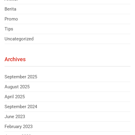
Berita
Promo
Tips
Uncategorized
Archives
September 2025
August 2025
April 2025
September 2024
June 2023
February 2023