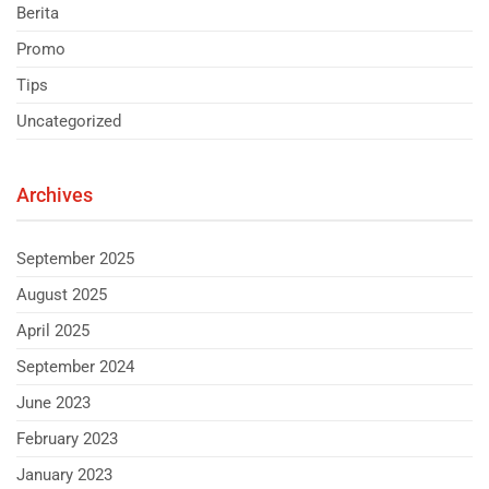
Berita
Promo
Tips
Uncategorized
Archives
September 2025
August 2025
April 2025
September 2024
June 2023
February 2023
January 2023