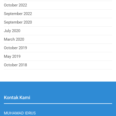
October 2022
September 2022
September 2020
July 2020
March 2020
October 2019
May 2019
October 2018
Kontak Kami
MUHAMAD IDRUS