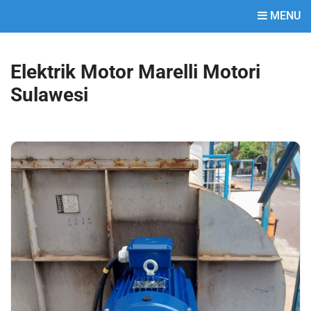
MENU
Elektrik Motor Marelli Motori
Sulawesi