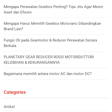
Mengapa Perawatan Gearbox Penting? Tips Jitu Agar Mesin
Awet dan Efisien
Mengapa Harus Memilih Gearbox Motovario Dibandingkan
Brand Lain?
Fungsi Oli pada Gearmotor & Reducer Perawatan Secara
Berkala
PLANETARY GEAR REDUCER ROSSI MOTORIDUTTORI
KELEBIHAN & KEKURANGANNYA
Bagaimana memilih antara motor AC dan motor DC?
Categories
Artikel