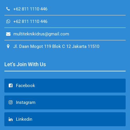
+62 811 1110 446
+62 811 1110 446
multiteknikidrus@gmail.com
Jl. Daan Mogot 119 Blok C 12 Jakarta 11510
Let’s Join With Us
Facebook
Instagram
Linkedin