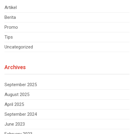
Artikel
Berita
Promo
Tips
Uncategorized
Archives
September 2025
August 2025
April 2025
September 2024
June 2023