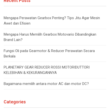
Recent Posts
Mengapa Perawatan Gearbox Penting? Tips Jitu Agar Mesin
Awet dan Efisien
Mengapa Harus Memilih Gearbox Motovario Dibandingkan
Brand Lain?
Fungsi Oli pada Gearmotor & Reducer Perawatan Secara
Berkala
PLANETARY GEAR REDUCER ROSSI MOTORIDUTTORI
KELEBIHAN & KEKURANGANNYA
Bagaimana memilih antara motor AC dan motor DC?
Categories