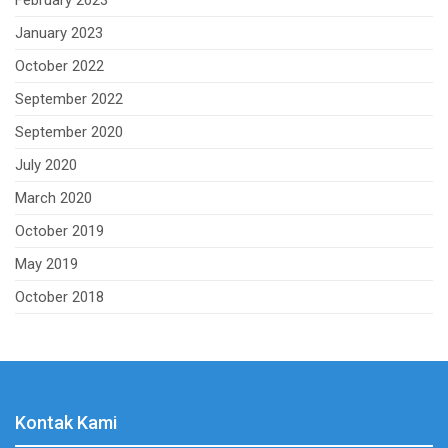
February 2023
January 2023
October 2022
September 2022
September 2020
July 2020
March 2020
October 2019
May 2019
October 2018
Kontak Kami