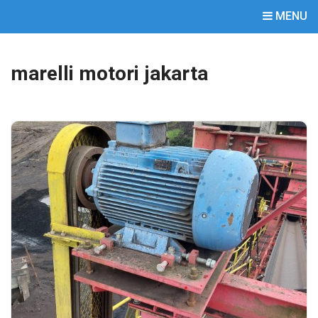
MENU
marelli motori jakarta