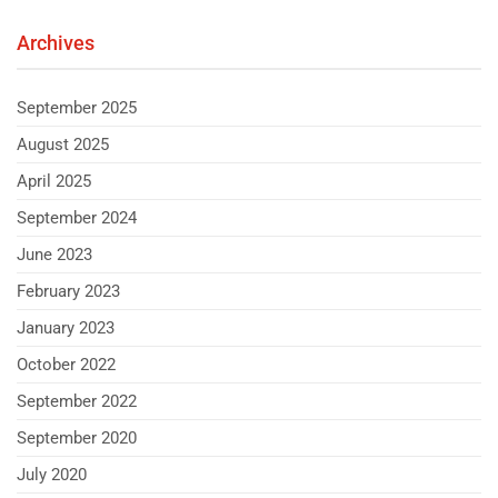
Archives
September 2025
August 2025
April 2025
September 2024
June 2023
February 2023
January 2023
October 2022
September 2022
September 2020
July 2020