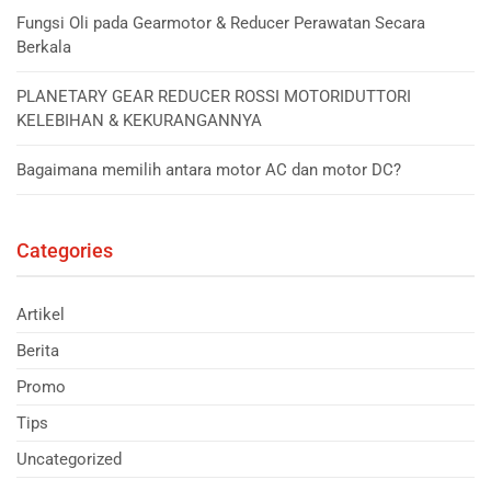
Fungsi Oli pada Gearmotor & Reducer Perawatan Secara
Berkala
PLANETARY GEAR REDUCER ROSSI MOTORIDUTTORI
KELEBIHAN & KEKURANGANNYA
Bagaimana memilih antara motor AC dan motor DC?
Categories
Artikel
Berita
Promo
Tips
Uncategorized