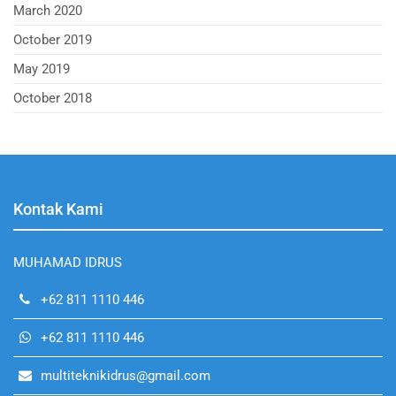
March 2020
October 2019
May 2019
October 2018
Kontak Kami
MUHAMAD IDRUS
+62 811 1110 446
+62 811 1110 446
multiteknikidrus@gmail.com