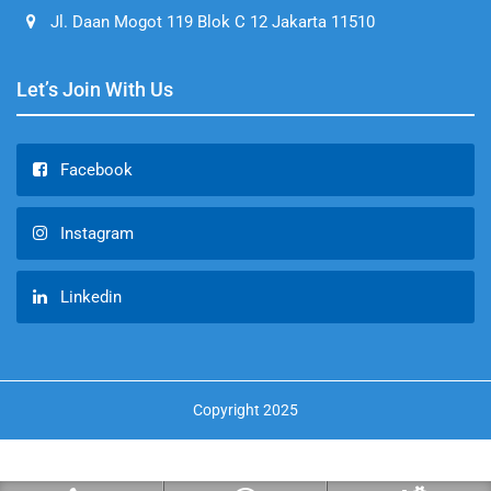
Jl. Daan Mogot 119 Blok C 12 Jakarta 11510
Let’s Join With Us
Facebook
Instagram
Linkedin
Copyright 2025