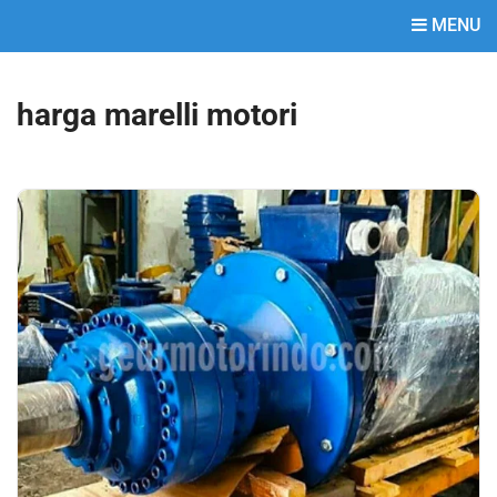
MENU
harga marelli motori