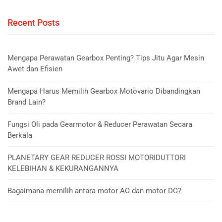
Recent Posts
Mengapa Perawatan Gearbox Penting? Tips Jitu Agar Mesin
Awet dan Efisien
Mengapa Harus Memilih Gearbox Motovario Dibandingkan
Brand Lain?
Fungsi Oli pada Gearmotor & Reducer Perawatan Secara
Berkala
PLANETARY GEAR REDUCER ROSSI MOTORIDUTTORI
KELEBIHAN & KEKURANGANNYA
Bagaimana memilih antara motor AC dan motor DC?