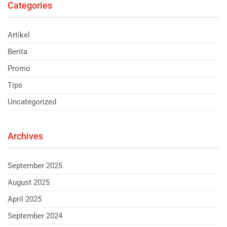
Categories
Artikel
Berita
Promo
Tips
Uncategorized
Archives
September 2025
August 2025
April 2025
September 2024