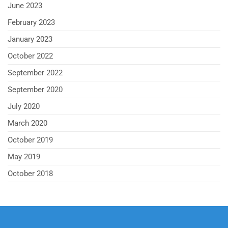
June 2023
February 2023
January 2023
October 2022
September 2022
September 2020
July 2020
March 2020
October 2019
May 2019
October 2018