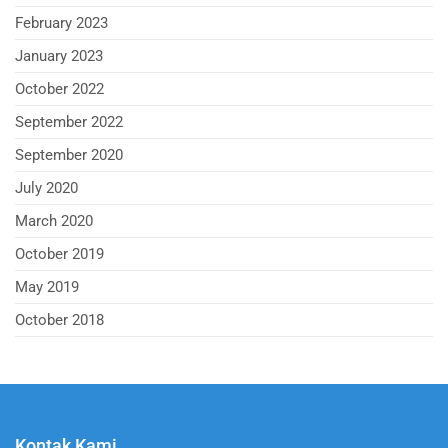
February 2023
January 2023
October 2022
September 2022
September 2020
July 2020
March 2020
October 2019
May 2019
October 2018
Kontak Kami