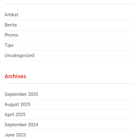
Artikel
Berita
Promo
Tips
Uncategorized
Archives
September 2025
August 2025
April 2025
September 2024
June 2023