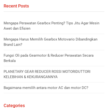
Recent Posts
Mengapa Perawatan Gearbox Penting? Tips Jitu Agar Mesin
Awet dan Efisien
Mengapa Harus Memilih Gearbox Motovario Dibandingkan
Brand Lain?
Fungsi Oli pada Gearmotor & Reducer Perawatan Secara
Berkala
PLANETARY GEAR REDUCER ROSSI MOTORIDUTTORI
KELEBIHAN & KEKURANGANNYA
Bagaimana memilih antara motor AC dan motor DC?
Categories