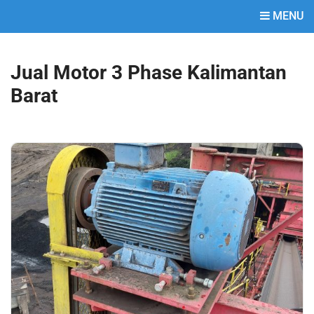
MENU
Jual Motor 3 Phase Kalimantan
Barat