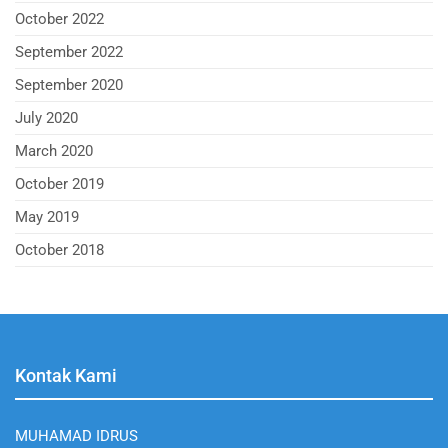
October 2022
September 2022
September 2020
July 2020
March 2020
October 2019
May 2019
October 2018
Kontak Kami
MUHAMAD IDRUS