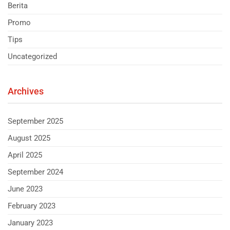
Berita
Promo
Tips
Uncategorized
Archives
September 2025
August 2025
April 2025
September 2024
June 2023
February 2023
January 2023