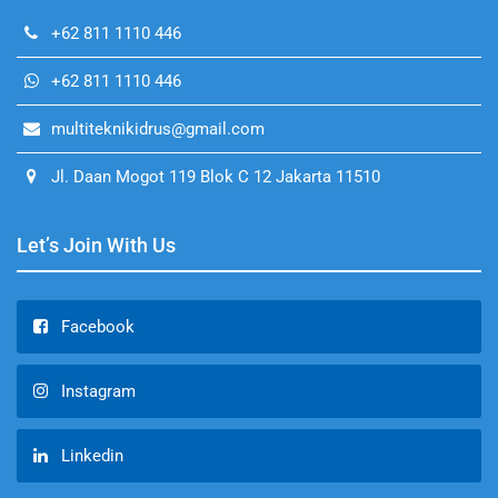
+62 811 1110 446
+62 811 1110 446
multiteknikidrus@gmail.com
Jl. Daan Mogot 119 Blok C 12 Jakarta 11510
Let’s Join With Us
Facebook
Instagram
Linkedin