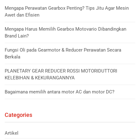
Mengapa Perawatan Gearbox Penting? Tips Jitu Agar Mesin
Awet dan Efisien
Mengapa Harus Memilih Gearbox Motovario Dibandingkan
Brand Lain?
Fungsi Oli pada Gearmotor & Reducer Perawatan Secara
Berkala
PLANETARY GEAR REDUCER ROSSI MOTORIDUTTORI
KELEBIHAN & KEKURANGANNYA
Bagaimana memilih antara motor AC dan motor DC?
Categories
Artikel