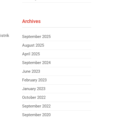
Archives
istrik
September 2025
August 2025
April 2025
September 2024
June 2023
February 2023
January 2023
October 2022
September 2022
September 2020