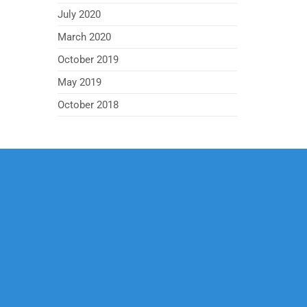
July 2020
March 2020
October 2019
May 2019
October 2018