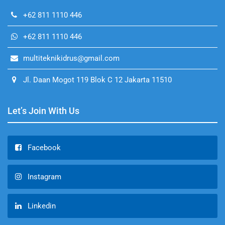
+62 811 1110 446
+62 811 1110 446
multiteknikidrus@gmail.com
Jl. Daan Mogot 119 Blok C 12 Jakarta 11510
Let’s Join With Us
Facebook
Instagram
Linkedin