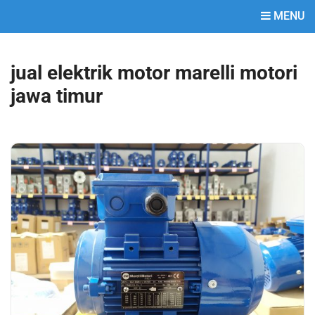
MENU
jual elektrik motor marelli motori
jawa timur