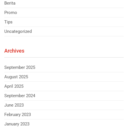
Berita
Promo
Tips
Uncategorized
Archives
September 2025
August 2025
April 2025
September 2024
June 2023
February 2023
January 2023