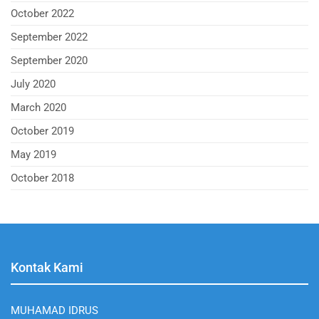
October 2022
September 2022
September 2020
July 2020
March 2020
October 2019
May 2019
October 2018
Kontak Kami
MUHAMAD IDRUS