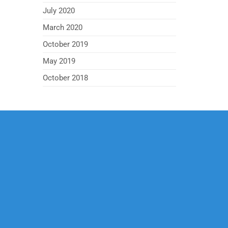
July 2020
March 2020
October 2019
May 2019
October 2018