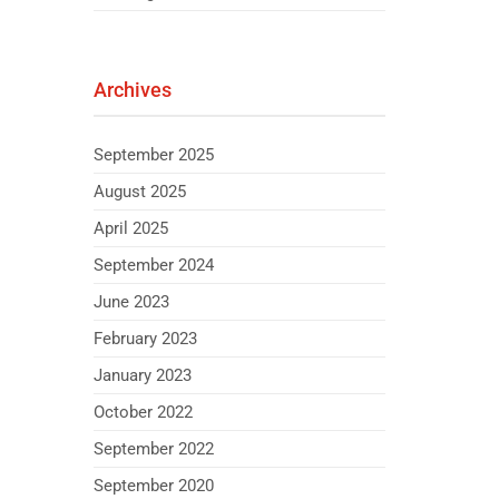
Archives
September 2025
August 2025
April 2025
September 2024
June 2023
February 2023
January 2023
October 2022
September 2022
September 2020