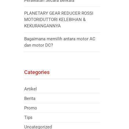
Perawatan Secara Berkala
PLANETARY GEAR REDUCER ROSSI
MOTORIDUTTORI KELEBIHAN &
KEKURANGANNYA
Bagaimana memilih antara motor AC
dan motor DC?
Categories
Artikel
Berita
Promo
Tips
Uncategorized