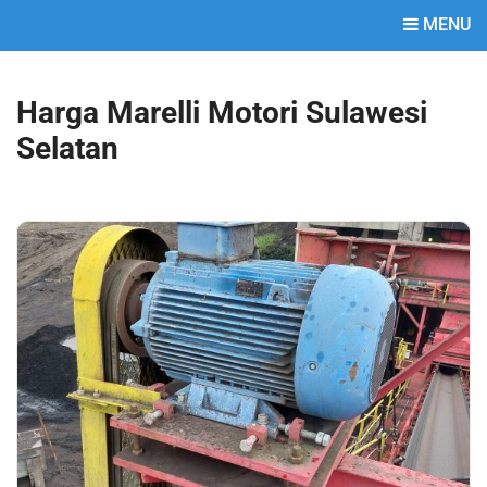
MENU
Harga Marelli Motori Sulawesi
Selatan