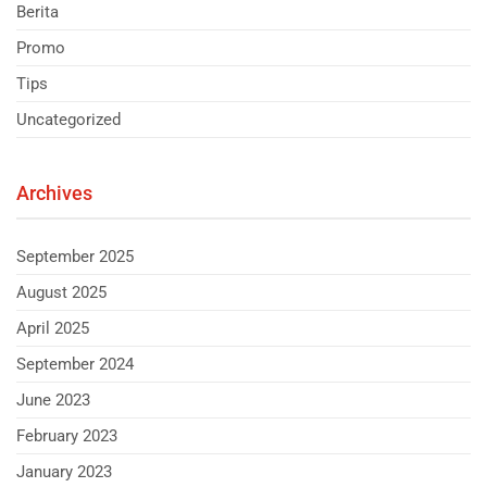
Berita
Promo
Tips
Uncategorized
Archives
September 2025
August 2025
April 2025
September 2024
June 2023
February 2023
January 2023