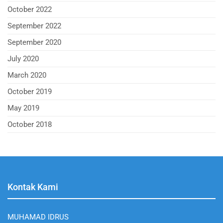
October 2022
September 2022
September 2020
July 2020
March 2020
October 2019
May 2019
October 2018
Kontak Kami
MUHAMAD IDRUS