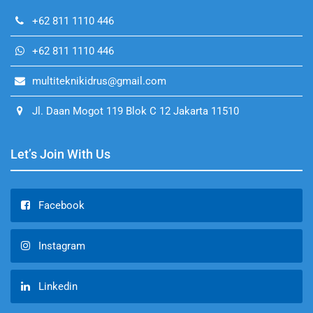
+62 811 1110 446
+62 811 1110 446
multiteknikidrus@gmail.com
Jl. Daan Mogot 119 Blok C 12 Jakarta 11510
Let’s Join With Us
Facebook
Instagram
Linkedin