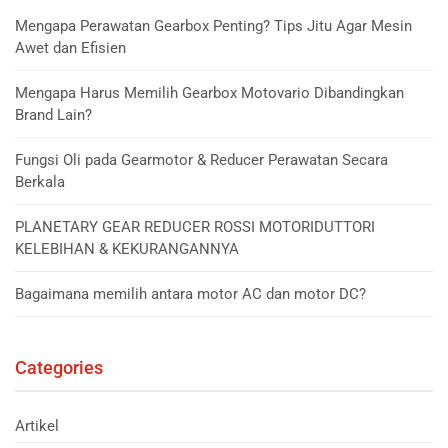
Mengapa Perawatan Gearbox Penting? Tips Jitu Agar Mesin
Awet dan Efisien
Mengapa Harus Memilih Gearbox Motovario Dibandingkan
Brand Lain?
Fungsi Oli pada Gearmotor & Reducer Perawatan Secara
Berkala
PLANETARY GEAR REDUCER ROSSI MOTORIDUTTORI
KELEBIHAN & KEKURANGANNYA
Bagaimana memilih antara motor AC dan motor DC?
Categories
Artikel