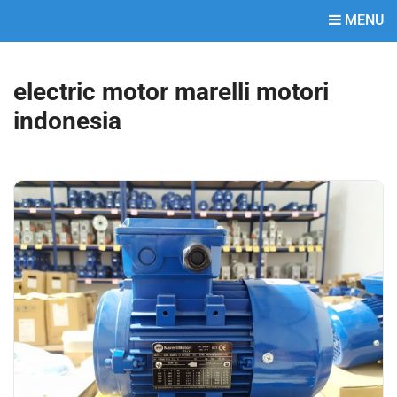
MENU
electric motor marelli motori
indonesia