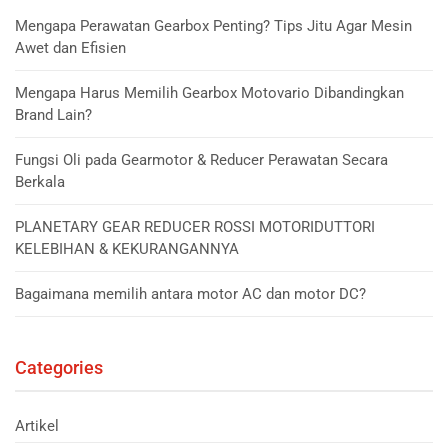
Mengapa Perawatan Gearbox Penting? Tips Jitu Agar Mesin
Awet dan Efisien
Mengapa Harus Memilih Gearbox Motovario Dibandingkan
Brand Lain?
Fungsi Oli pada Gearmotor & Reducer Perawatan Secara
Berkala
PLANETARY GEAR REDUCER ROSSI MOTORIDUTTORI
KELEBIHAN & KEKURANGANNYA
Bagaimana memilih antara motor AC dan motor DC?
Categories
Artikel