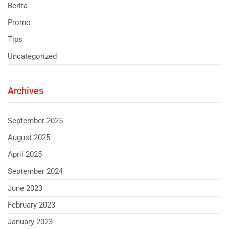
Berita
Promo
Tips
Uncategorized
Archives
September 2025
August 2025
April 2025
September 2024
June 2023
February 2023
January 2023