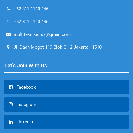
+62 811 1110 446
+62 811 1110 446
multiteknikidrus@gmail.com
Jl. Daan Mogot 119 Blok C 12 Jakarta 11510
Let’s Join With Us
Facebook
Instagram
Linkedin