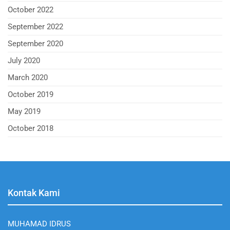
October 2022
September 2022
September 2020
July 2020
March 2020
October 2019
May 2019
October 2018
Kontak Kami
MUHAMAD IDRUS