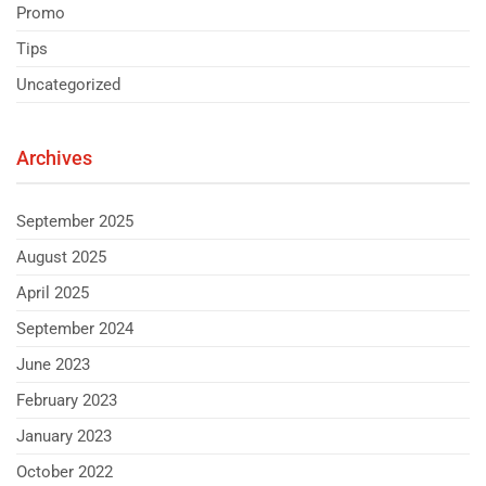
Promo
Tips
Uncategorized
Archives
September 2025
August 2025
April 2025
September 2024
June 2023
February 2023
January 2023
October 2022