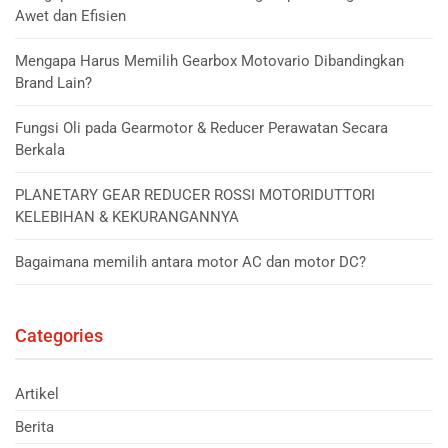
Awet dan Efisien
Mengapa Harus Memilih Gearbox Motovario Dibandingkan
Brand Lain?
Fungsi Oli pada Gearmotor & Reducer Perawatan Secara
Berkala
PLANETARY GEAR REDUCER ROSSI MOTORIDUTTORI
KELEBIHAN & KEKURANGANNYA
Bagaimana memilih antara motor AC dan motor DC?
Categories
Artikel
Berita