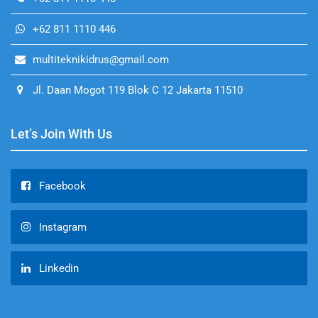
+62 811 1110 446
multiteknikidrus@gmail.com
Jl. Daan Mogot 119 Blok C 12 Jakarta 11510
Let’s Join With Us
Facebook
Instagram
Linkedin