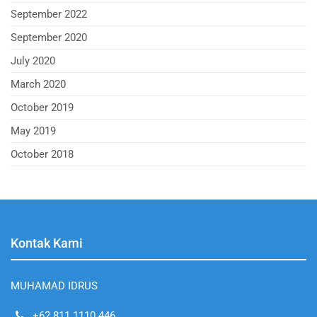
September 2022
September 2020
July 2020
March 2020
October 2019
May 2019
October 2018
Kontak Kami
MUHAMAD IDRUS
+62 811 1110 446