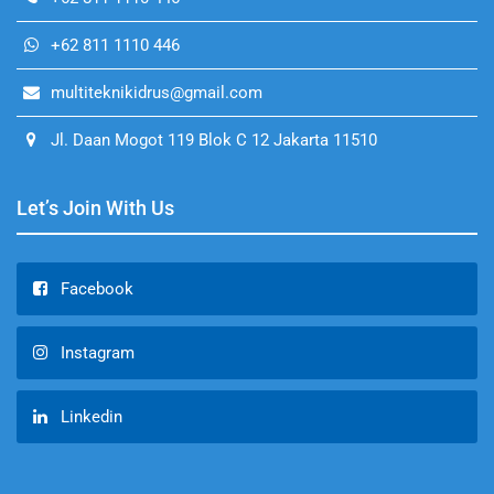
+62 811 1110 446
multiteknikidrus@gmail.com
Jl. Daan Mogot 119 Blok C 12 Jakarta 11510
Let’s Join With Us
Facebook
Instagram
Linkedin