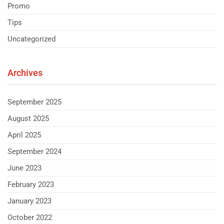
Promo
Tips
Uncategorized
Archives
September 2025
August 2025
April 2025
September 2024
June 2023
February 2023
January 2023
October 2022