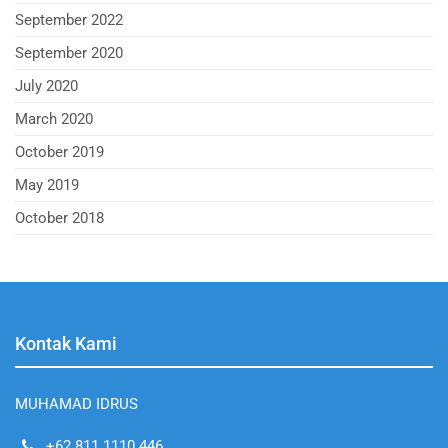
September 2022
September 2020
July 2020
March 2020
October 2019
May 2019
October 2018
Kontak Kami
MUHAMAD IDRUS
+62 811 1110 446