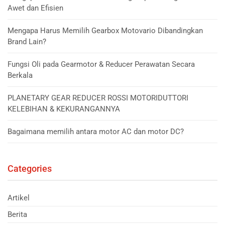
Awet dan Efisien
Mengapa Harus Memilih Gearbox Motovario Dibandingkan
Brand Lain?
Fungsi Oli pada Gearmotor & Reducer Perawatan Secara
Berkala
PLANETARY GEAR REDUCER ROSSI MOTORIDUTTORI
KELEBIHAN & KEKURANGANNYA
Bagaimana memilih antara motor AC dan motor DC?
Categories
Artikel
Berita