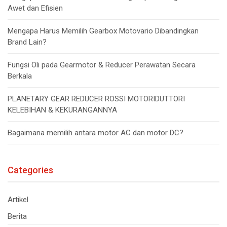
Awet dan Efisien
Mengapa Harus Memilih Gearbox Motovario Dibandingkan
Brand Lain?
Fungsi Oli pada Gearmotor & Reducer Perawatan Secara
Berkala
PLANETARY GEAR REDUCER ROSSI MOTORIDUTTORI
KELEBIHAN & KEKURANGANNYA
Bagaimana memilih antara motor AC dan motor DC?
Categories
Artikel
Berita