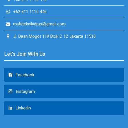
+62 811 1110 446
multiteknikidrus@gmail.com
Jl. Daan Mogot 119 Blok C 12 Jakarta 11510
Let’s Join With Us
Facebook
Instagram
Linkedin