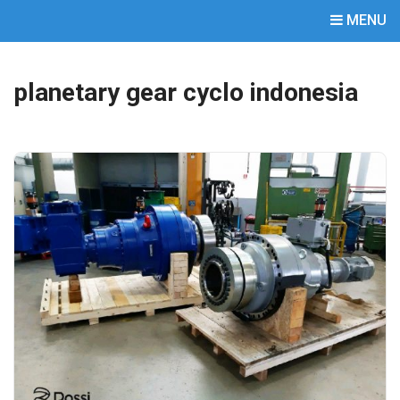
MENU
planetary gear cyclo indonesia