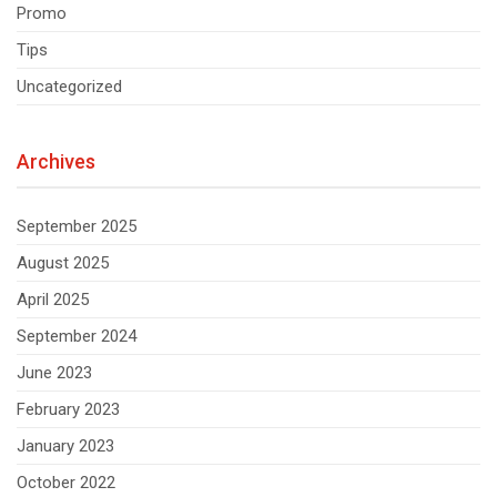
Promo
Tips
Uncategorized
Archives
September 2025
August 2025
April 2025
September 2024
June 2023
February 2023
January 2023
October 2022