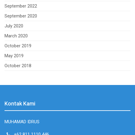
September 2022
September 2020
July 2020
March 2020
October 2019
May 2019
October 2018
Kontak Kami
MUHAMAD IDRUS
+62 811 1110 446