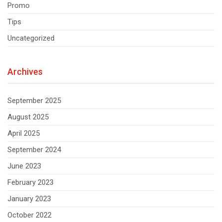
Promo
Tips
Uncategorized
Archives
September 2025
August 2025
April 2025
September 2024
June 2023
February 2023
January 2023
October 2022