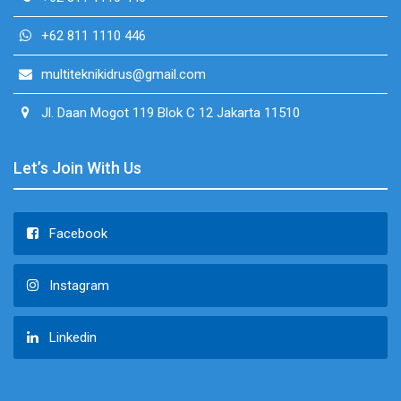
+62 811 1110 446
multiteknikidrus@gmail.com
Jl. Daan Mogot 119 Blok C 12 Jakarta 11510
Let’s Join With Us
Facebook
Instagram
Linkedin