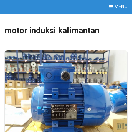
MENU
motor induksi kalimantan