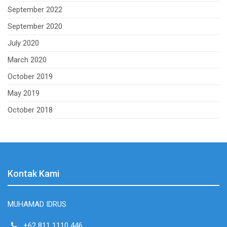
September 2022
September 2020
July 2020
March 2020
October 2019
May 2019
October 2018
Kontak Kami
MUHAMAD IDRUS
+62 811 1110 446