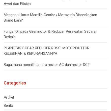
Awet dan Efisien
Mengapa Harus Memilih Gearbox Motovario Dibandingkan
Brand Lain?
Fungsi Oli pada Gearmotor & Reducer Perawatan Secara
Berkala
PLANETARY GEAR REDUCER ROSSI MOTORIDUTTORI
KELEBIHAN & KEKURANGANNYA
Bagaimana memilih antara motor AC dan motor DC?
Categories
Artikel
Berita