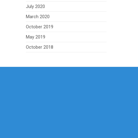
July 2020
March 2020
October 2019
May 2019
October 2018