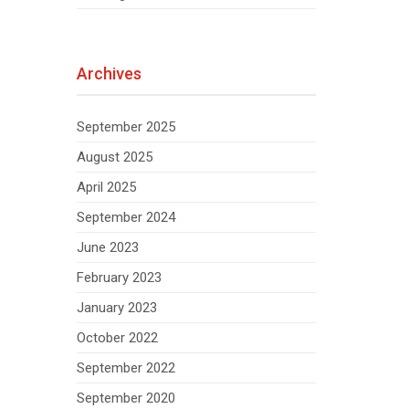
Archives
September 2025
August 2025
April 2025
September 2024
June 2023
February 2023
January 2023
October 2022
September 2022
September 2020