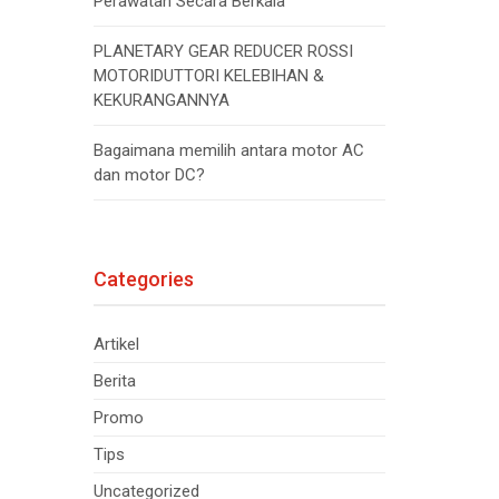
Perawatan Secara Berkala
PLANETARY GEAR REDUCER ROSSI
MOTORIDUTTORI KELEBIHAN &
KEKURANGANNYA
Bagaimana memilih antara motor AC
dan motor DC?
Categories
Artikel
Berita
Promo
Tips
Uncategorized