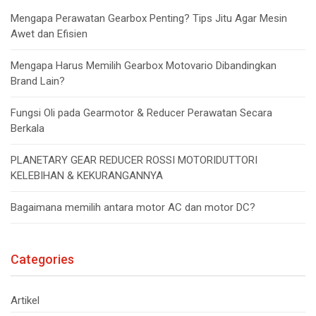
Mengapa Perawatan Gearbox Penting? Tips Jitu Agar Mesin
Awet dan Efisien
Mengapa Harus Memilih Gearbox Motovario Dibandingkan
Brand Lain?
Fungsi Oli pada Gearmotor & Reducer Perawatan Secara
Berkala
PLANETARY GEAR REDUCER ROSSI MOTORIDUTTORI
KELEBIHAN & KEKURANGANNYA
Bagaimana memilih antara motor AC dan motor DC?
Categories
Artikel