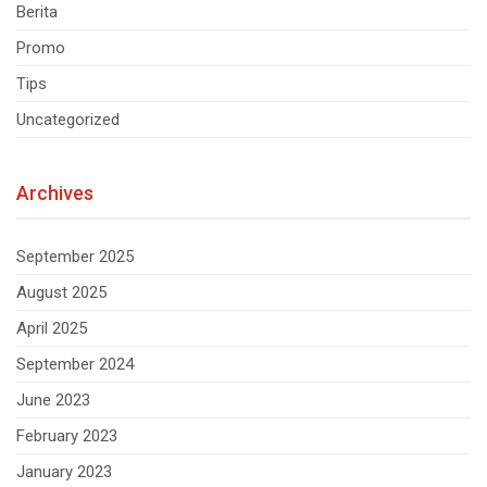
Berita
Promo
Tips
Uncategorized
Archives
September 2025
August 2025
April 2025
September 2024
June 2023
February 2023
January 2023