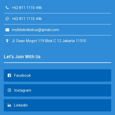
+62 811 1110 446
+62 811 1110 446
multiteknikidrus@gmail.com
Jl. Daan Mogot 119 Blok C 12 Jakarta 11510
Let’s Join With Us
Facebook
Instagram
Linkedin