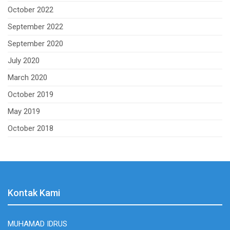
October 2022
September 2022
September 2020
July 2020
March 2020
October 2019
May 2019
October 2018
Kontak Kami
MUHAMAD IDRUS