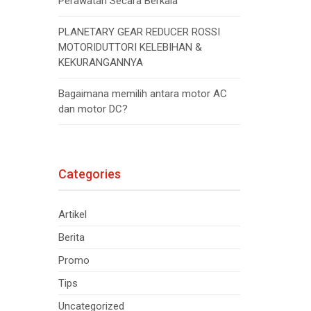
Perawatan Secara Berkala
PLANETARY GEAR REDUCER ROSSI
MOTORIDUTTORI KELEBIHAN &
KEKURANGANNYA
Bagaimana memilih antara motor AC
dan motor DC?
Categories
Artikel
Berita
Promo
Tips
Uncategorized