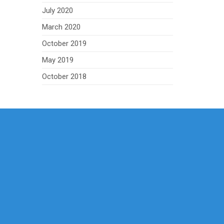
July 2020
March 2020
October 2019
May 2019
October 2018