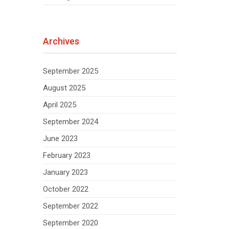
Archives
September 2025
August 2025
April 2025
September 2024
June 2023
February 2023
January 2023
October 2022
September 2022
September 2020