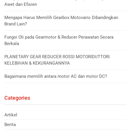
Awet dan Efisien
Mengapa Harus Memilih Gearbox Motovario Dibandingkan
Brand Lain?
Fungsi Oli pada Gearmotor & Reducer Perawatan Secara
Berkala
PLANETARY GEAR REDUCER ROSSI MOTORIDUTTORI
KELEBIHAN & KEKURANGANNYA
Bagaimana memilih antara motor AC dan motor DC?
Categories
Artikel
Berita