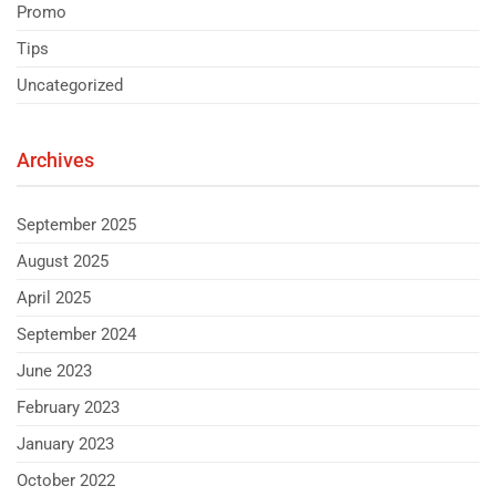
Promo
Tips
Uncategorized
Archives
September 2025
August 2025
April 2025
September 2024
June 2023
February 2023
January 2023
October 2022