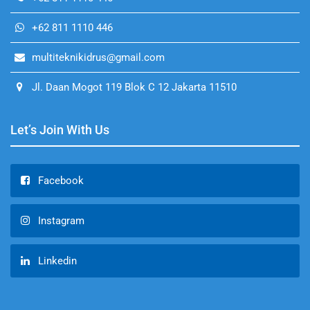
+62 811 1110 446
multiteknikidrus@gmail.com
Jl. Daan Mogot 119 Blok C 12 Jakarta 11510
Let’s Join With Us
Facebook
Instagram
Linkedin