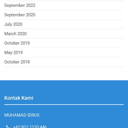
September 2022
September 2020
July 2020
March 2020
October 2019
May 2019
October 2018
Kontak Kami
MUHAMAD IDRUS
+62 811 1110 446