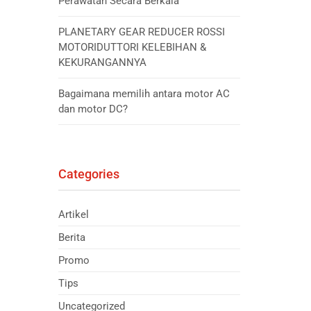
Perawatan Secara Berkala
PLANETARY GEAR REDUCER ROSSI
MOTORIDUTTORI KELEBIHAN &
KEKURANGANNYA
Bagaimana memilih antara motor AC
dan motor DC?
Categories
Artikel
Berita
Promo
Tips
Uncategorized