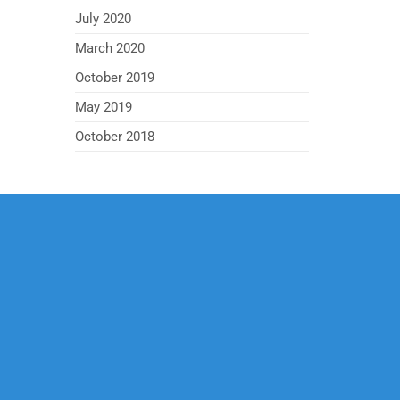
July 2020
March 2020
October 2019
May 2019
October 2018