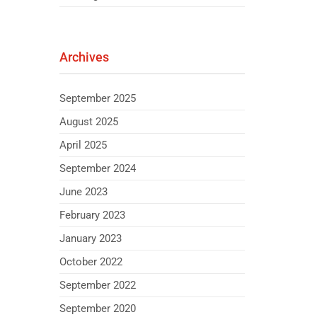
Archives
September 2025
August 2025
April 2025
September 2024
June 2023
February 2023
January 2023
October 2022
September 2022
September 2020