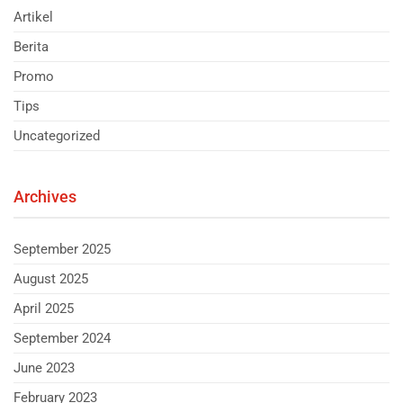
Artikel
Berita
Promo
Tips
Uncategorized
Archives
September 2025
August 2025
April 2025
September 2024
June 2023
February 2023