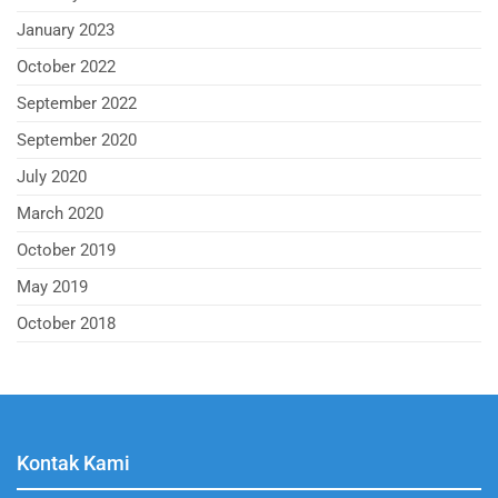
January 2023
October 2022
September 2022
September 2020
July 2020
March 2020
October 2019
May 2019
October 2018
Kontak Kami