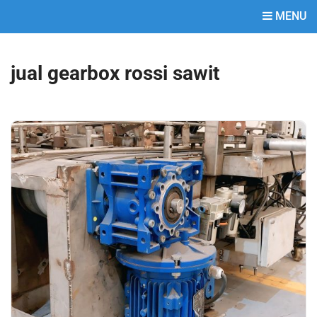
MENU
jual gearbox rossi sawit