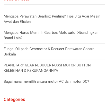
Mengapa Perawatan Gearbox Penting? Tips Jitu Agar Mesin
Awet dan Efisien
Mengapa Harus Memilih Gearbox Motovario Dibandingkan
Brand Lain?
Fungsi Oli pada Gearmotor & Reducer Perawatan Secara
Berkala
PLANETARY GEAR REDUCER ROSSI MOTORIDUTTORI
KELEBIHAN & KEKURANGANNYA
Bagaimana memilih antara motor AC dan motor DC?
Categories