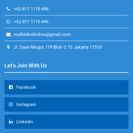
+62 811 1110 446
+62 811 1110 446
multiteknikidrus@gmail.com
Jl. Daan Mogot 119 Blok C 12 Jakarta 11510
Let’s Join With Us
Facebook
Instagram
Linkedin