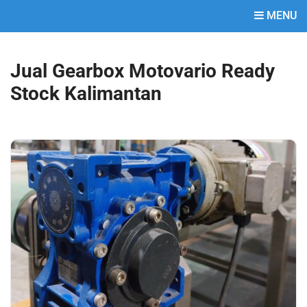
MENU
Jual Gearbox Motovario Ready
Stock Kalimantan