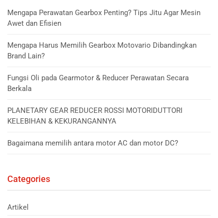
Mengapa Perawatan Gearbox Penting? Tips Jitu Agar Mesin
Awet dan Efisien
Mengapa Harus Memilih Gearbox Motovario Dibandingkan
Brand Lain?
Fungsi Oli pada Gearmotor & Reducer Perawatan Secara
Berkala
PLANETARY GEAR REDUCER ROSSI MOTORIDUTTORI
KELEBIHAN & KEKURANGANNYA
Bagaimana memilih antara motor AC dan motor DC?
Categories
Artikel