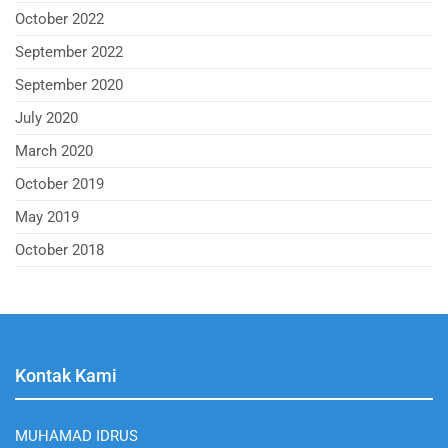
October 2022
September 2022
September 2020
July 2020
March 2020
October 2019
May 2019
October 2018
Kontak Kami
MUHAMAD IDRUS