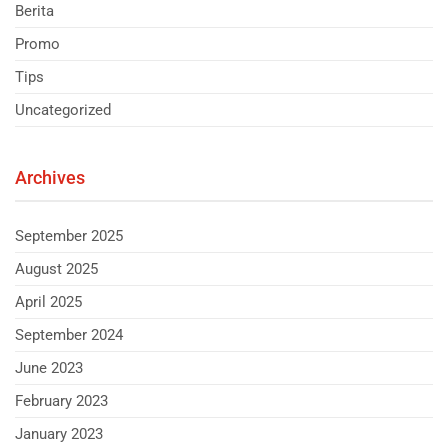
Berita
Promo
Tips
Uncategorized
Archives
September 2025
August 2025
April 2025
September 2024
June 2023
February 2023
January 2023