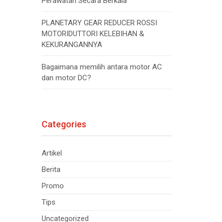
Perawatan Secara Berkala
PLANETARY GEAR REDUCER ROSSI
MOTORIDUTTORI KELEBIHAN &
KEKURANGANNYA
Bagaimana memilih antara motor AC
dan motor DC?
Categories
Artikel
Berita
Promo
Tips
Uncategorized