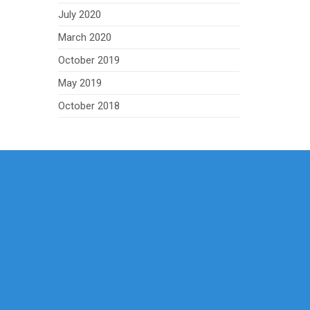
July 2020
March 2020
October 2019
May 2019
October 2018