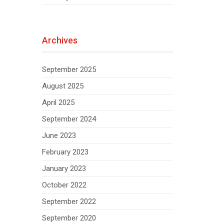
Archives
September 2025
August 2025
April 2025
September 2024
June 2023
February 2023
January 2023
October 2022
September 2022
September 2020