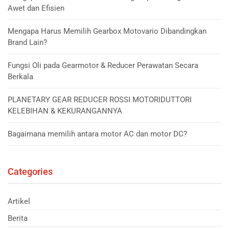
Awet dan Efisien
Mengapa Harus Memilih Gearbox Motovario Dibandingkan
Brand Lain?
Fungsi Oli pada Gearmotor & Reducer Perawatan Secara
Berkala
PLANETARY GEAR REDUCER ROSSI MOTORIDUTTORI
KELEBIHAN & KEKURANGANNYA
Bagaimana memilih antara motor AC dan motor DC?
Categories
Artikel
Berita