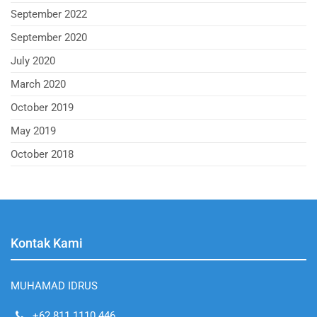
September 2022
September 2020
July 2020
March 2020
October 2019
May 2019
October 2018
Kontak Kami
MUHAMAD IDRUS
+62 811 1110 446