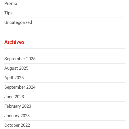
Promo
Tips
Uncategorized
Archives
September 2025
August 2025
April 2025
September 2024
June 2023
February 2023
January 2023
October 2022