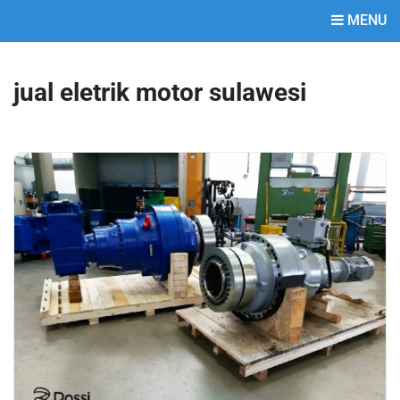
MENU
jual eletrik motor sulawesi