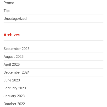
Promo
Tips
Uncategorized
Archives
September 2025
August 2025
April 2025
September 2024
June 2023
February 2023
January 2023
October 2022