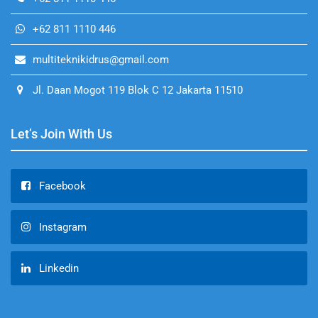
+62 811 1110 446
multiteknikidrus@gmail.com
Jl. Daan Mogot 119 Blok C 12 Jakarta 11510
Let’s Join With Us
Facebook
Instagram
Linkedin