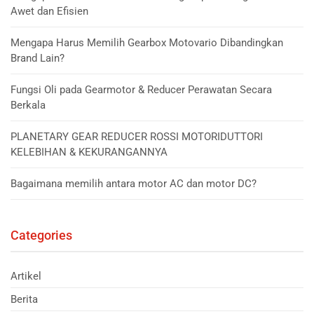
Awet dan Efisien
Mengapa Harus Memilih Gearbox Motovario Dibandingkan
Brand Lain?
Fungsi Oli pada Gearmotor & Reducer Perawatan Secara
Berkala
PLANETARY GEAR REDUCER ROSSI MOTORIDUTTORI
KELEBIHAN & KEKURANGANNYA
Bagaimana memilih antara motor AC dan motor DC?
Categories
Artikel
Berita