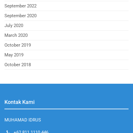
September 2022
September 2020
July 2020
March 2020
October 2019
May 2019
October 2018
Kontak Kami
MUHAMAD IDRUS
+62 811 1110 446