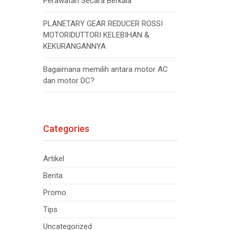
Perawatan Secara Berkala
PLANETARY GEAR REDUCER ROSSI
MOTORIDUTTORI KELEBIHAN &
KEKURANGANNYA
Bagaimana memilih antara motor AC
dan motor DC?
Categories
Artikel
Berita
Promo
Tips
Uncategorized