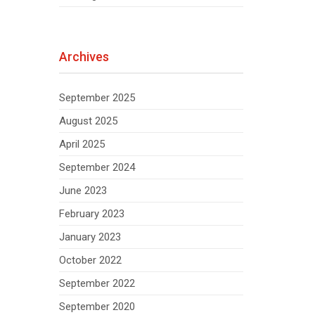
Archives
September 2025
August 2025
April 2025
September 2024
June 2023
February 2023
January 2023
October 2022
September 2022
September 2020