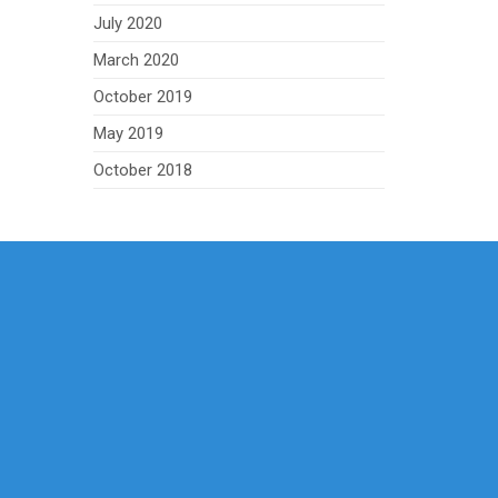
July 2020
March 2020
October 2019
May 2019
October 2018