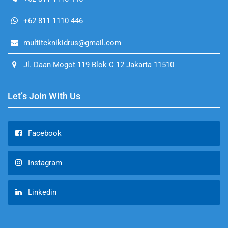
+62 811 1110 446
multiteknikidrus@gmail.com
Jl. Daan Mogot 119 Blok C 12 Jakarta 11510
Let’s Join With Us
Facebook
Instagram
Linkedin