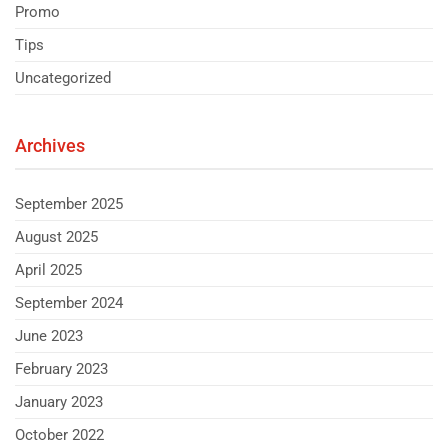
Promo
Tips
Uncategorized
Archives
September 2025
August 2025
April 2025
September 2024
June 2023
February 2023
January 2023
October 2022