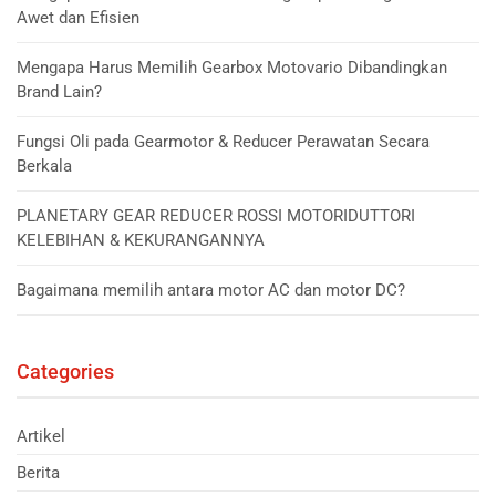
Awet dan Efisien
Mengapa Harus Memilih Gearbox Motovario Dibandingkan
Brand Lain?
Fungsi Oli pada Gearmotor & Reducer Perawatan Secara
Berkala
PLANETARY GEAR REDUCER ROSSI MOTORIDUTTORI
KELEBIHAN & KEKURANGANNYA
Bagaimana memilih antara motor AC dan motor DC?
Categories
Artikel
Berita