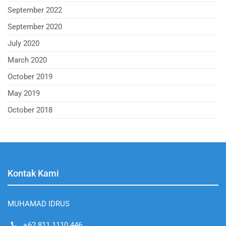
September 2022
September 2020
July 2020
March 2020
October 2019
May 2019
October 2018
Kontak Kami
MUHAMAD IDRUS
+62 811 1110 446