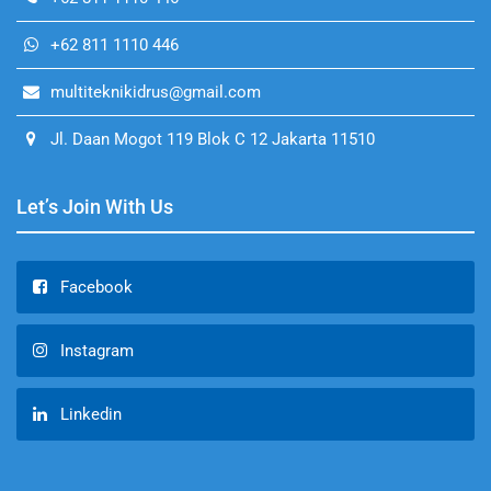
+62 811 1110 446
multiteknikidrus@gmail.com
Jl. Daan Mogot 119 Blok C 12 Jakarta 11510
Let’s Join With Us
Facebook
Instagram
Linkedin