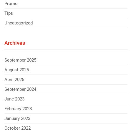
Promo
Tips
Uncategorized
Archives
September 2025
August 2025
April 2025
September 2024
June 2023
February 2023
January 2023
October 2022