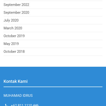
September 2022
September 2020
July 2020
March 2020
October 2019
May 2019
October 2018
Kontak Kami
MUHAMAD IDRUS
+62 811 1110 446