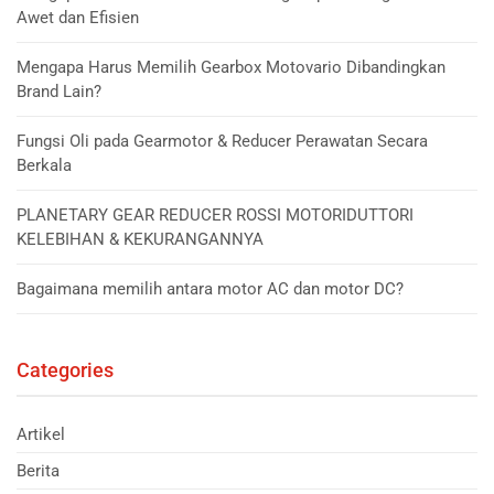
Awet dan Efisien
Mengapa Harus Memilih Gearbox Motovario Dibandingkan
Brand Lain?
Fungsi Oli pada Gearmotor & Reducer Perawatan Secara
Berkala
PLANETARY GEAR REDUCER ROSSI MOTORIDUTTORI
KELEBIHAN & KEKURANGANNYA
Bagaimana memilih antara motor AC dan motor DC?
Categories
Artikel
Berita