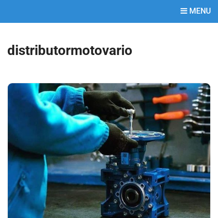
MENU
distributormotovario