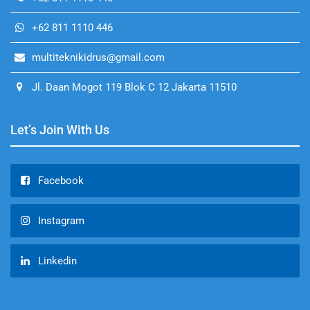
+62 811 1110 446
multiteknikidrus@gmail.com
Jl. Daan Mogot 119 Blok C 12 Jakarta 11510
Let’s Join With Us
Facebook
Instagram
Linkedin