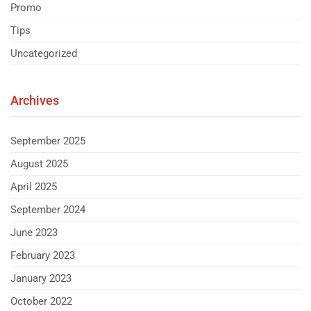
Promo
Tips
Uncategorized
Archives
September 2025
August 2025
April 2025
September 2024
June 2023
February 2023
January 2023
October 2022