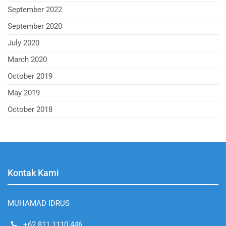
September 2022
September 2020
July 2020
March 2020
October 2019
May 2019
October 2018
Kontak Kami
MUHAMAD IDRUS
+62 811 1110 446