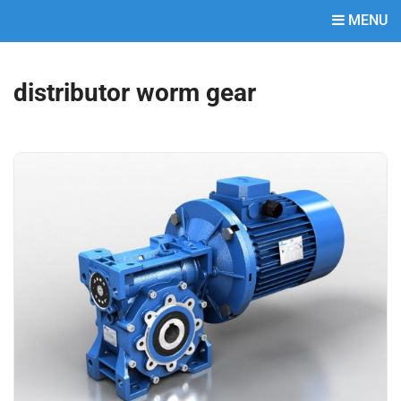
MENU
distributor worm gear