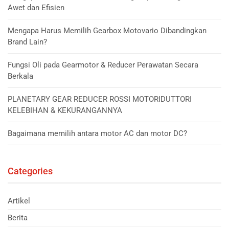
Awet dan Efisien
Mengapa Harus Memilih Gearbox Motovario Dibandingkan
Brand Lain?
Fungsi Oli pada Gearmotor & Reducer Perawatan Secara
Berkala
PLANETARY GEAR REDUCER ROSSI MOTORIDUTTORI
KELEBIHAN & KEKURANGANNYA
Bagaimana memilih antara motor AC dan motor DC?
Categories
Artikel
Berita