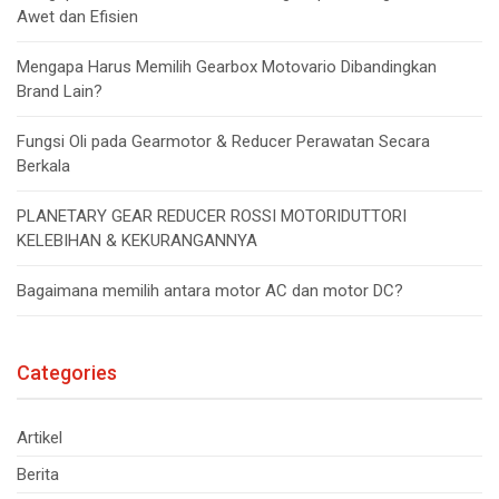
Awet dan Efisien
Mengapa Harus Memilih Gearbox Motovario Dibandingkan
Brand Lain?
Fungsi Oli pada Gearmotor & Reducer Perawatan Secara
Berkala
PLANETARY GEAR REDUCER ROSSI MOTORIDUTTORI
KELEBIHAN & KEKURANGANNYA
Bagaimana memilih antara motor AC dan motor DC?
Categories
Artikel
Berita