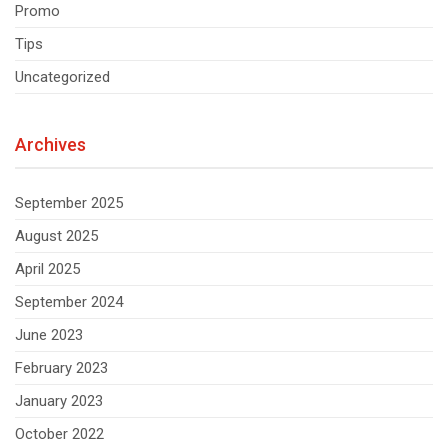
Promo
Tips
Uncategorized
Archives
September 2025
August 2025
April 2025
September 2024
June 2023
February 2023
January 2023
October 2022