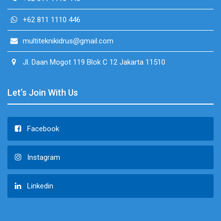
+62 811 1110 446
multiteknikidrus@gmail.com
Jl. Daan Mogot 119 Blok C 12 Jakarta 11510
Let’s Join With Us
Facebook
Instagram
Linkedin