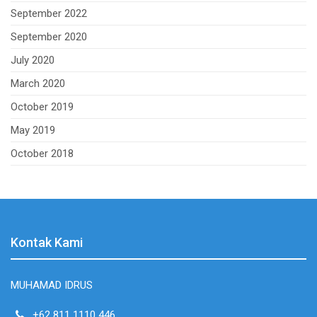
September 2022
September 2020
July 2020
March 2020
October 2019
May 2019
October 2018
Kontak Kami
MUHAMAD IDRUS
+62 811 1110 446