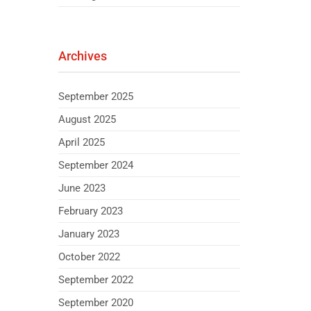
Archives
September 2025
August 2025
April 2025
September 2024
June 2023
February 2023
January 2023
October 2022
September 2022
September 2020