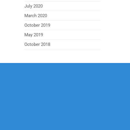
July 2020
March 2020
October 2019
May 2019
October 2018