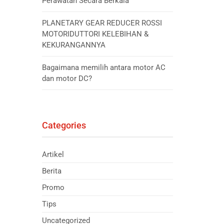
Perawatan Secara Berkala
PLANETARY GEAR REDUCER ROSSI
MOTORIDUTTORI KELEBIHAN &
KEKURANGANNYA
Bagaimana memilih antara motor AC
dan motor DC?
Categories
Artikel
Berita
Promo
Tips
Uncategorized