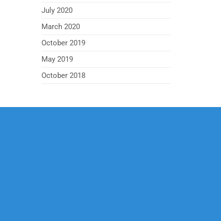
July 2020
March 2020
October 2019
May 2019
October 2018