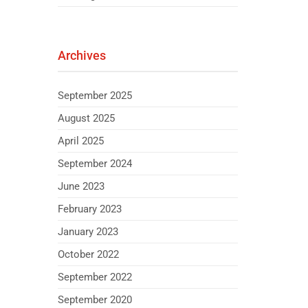
Archives
September 2025
August 2025
April 2025
September 2024
June 2023
February 2023
January 2023
October 2022
September 2022
September 2020