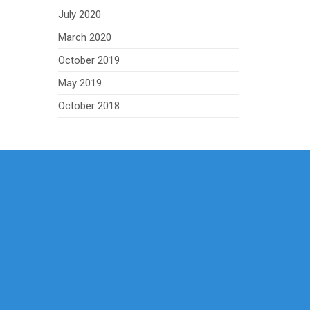
July 2020
March 2020
October 2019
May 2019
October 2018