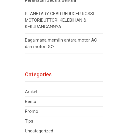
Perawatan Secara Berkala
PLANETARY GEAR REDUCER ROSSI
MOTORIDUTTORI KELEBIHAN &
KEKURANGANNYA
Bagaimana memilih antara motor AC
dan motor DC?
Categories
Artikel
Berita
Promo
Tips
Uncategorized