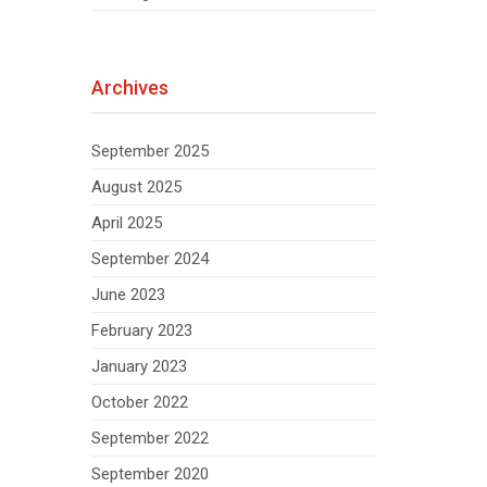
Archives
September 2025
August 2025
April 2025
September 2024
June 2023
February 2023
January 2023
October 2022
September 2022
September 2020