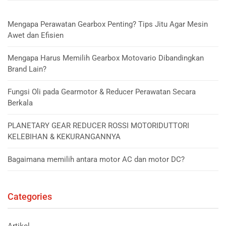
Mengapa Perawatan Gearbox Penting? Tips Jitu Agar Mesin
Awet dan Efisien
Mengapa Harus Memilih Gearbox Motovario Dibandingkan
Brand Lain?
Fungsi Oli pada Gearmotor & Reducer Perawatan Secara
Berkala
PLANETARY GEAR REDUCER ROSSI MOTORIDUTTORI
KELEBIHAN & KEKURANGANNYA
Bagaimana memilih antara motor AC dan motor DC?
Categories
Artikel