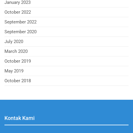
January 2023
October 2022
September 2022
September 2020
July 2020
March 2020
October 2019
May 2019
October 2018
Kontak Kami