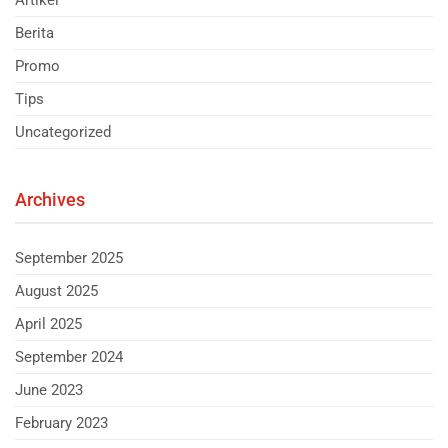
Berita
Promo
Tips
Uncategorized
Archives
September 2025
August 2025
April 2025
September 2024
June 2023
February 2023