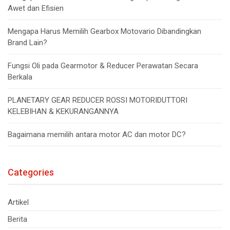
Awet dan Efisien
Mengapa Harus Memilih Gearbox Motovario Dibandingkan
Brand Lain?
Fungsi Oli pada Gearmotor & Reducer Perawatan Secara
Berkala
PLANETARY GEAR REDUCER ROSSI MOTORIDUTTORI
KELEBIHAN & KEKURANGANNYA
Bagaimana memilih antara motor AC dan motor DC?
Categories
Artikel
Berita