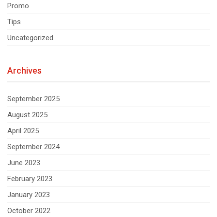
Promo
Tips
Uncategorized
Archives
September 2025
August 2025
April 2025
September 2024
June 2023
February 2023
January 2023
October 2022