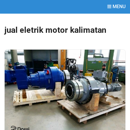
MENU
jual eletrik motor kalimatan