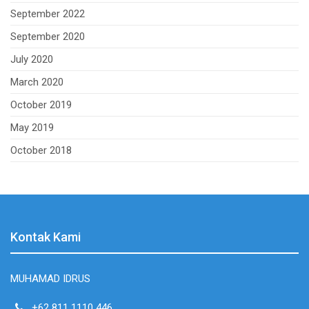
September 2022
September 2020
July 2020
March 2020
October 2019
May 2019
October 2018
Kontak Kami
MUHAMAD IDRUS
+62 811 1110 446