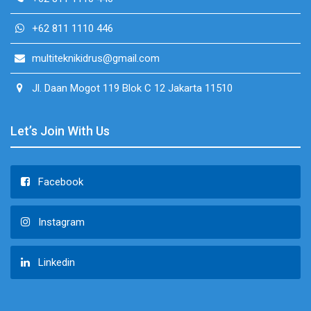
+62 811 1110 446
multiteknikidrus@gmail.com
Jl. Daan Mogot 119 Blok C 12 Jakarta 11510
Let’s Join With Us
Facebook
Instagram
Linkedin