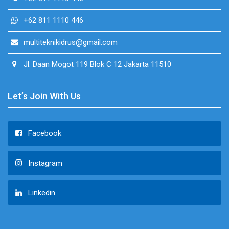
+62 811 1110 446
multiteknikidrus@gmail.com
Jl. Daan Mogot 119 Blok C 12 Jakarta 11510
Let’s Join With Us
Facebook
Instagram
Linkedin