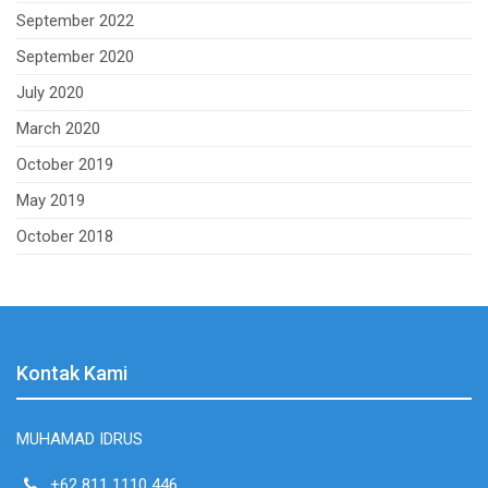
September 2022
September 2020
July 2020
March 2020
October 2019
May 2019
October 2018
Kontak Kami
MUHAMAD IDRUS
+62 811 1110 446