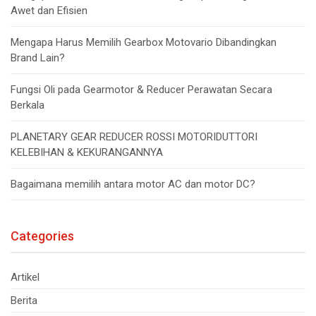
Awet dan Efisien
Mengapa Harus Memilih Gearbox Motovario Dibandingkan
Brand Lain?
Fungsi Oli pada Gearmotor & Reducer Perawatan Secara
Berkala
PLANETARY GEAR REDUCER ROSSI MOTORIDUTTORI
KELEBIHAN & KEKURANGANNYA
Bagaimana memilih antara motor AC dan motor DC?
Categories
Artikel
Berita