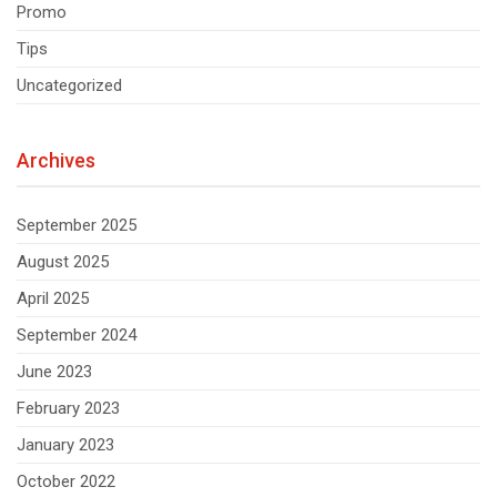
Promo
Tips
Uncategorized
Archives
September 2025
August 2025
April 2025
September 2024
June 2023
February 2023
January 2023
October 2022