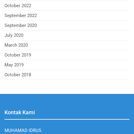
October 2022
September 2022
September 2020
July 2020
March 2020
October 2019
May 2019
October 2018
Kontak Kami
MUHAMAD IDRUS