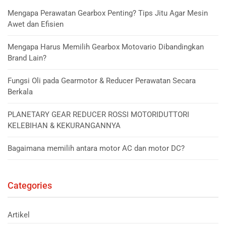
Mengapa Perawatan Gearbox Penting? Tips Jitu Agar Mesin
Awet dan Efisien
Mengapa Harus Memilih Gearbox Motovario Dibandingkan
Brand Lain?
Fungsi Oli pada Gearmotor & Reducer Perawatan Secara
Berkala
PLANETARY GEAR REDUCER ROSSI MOTORIDUTTORI
KELEBIHAN & KEKURANGANNYA
Bagaimana memilih antara motor AC dan motor DC?
Categories
Artikel