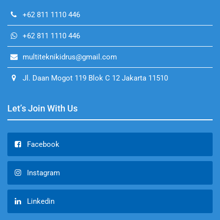
+62 811 1110 446
+62 811 1110 446
multiteknikidrus@gmail.com
Jl. Daan Mogot 119 Blok C 12 Jakarta 11510
Let’s Join With Us
Facebook
Instagram
Linkedin