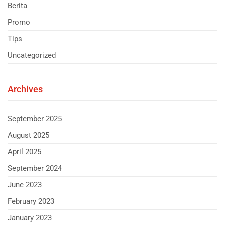
Berita
Promo
Tips
Uncategorized
Archives
September 2025
August 2025
April 2025
September 2024
June 2023
February 2023
January 2023